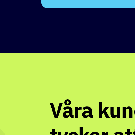
Våra kun