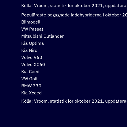
Kölla: Vroom, statistik för oktober 2021, uppdatera
Populäraste begagnade laddhybriderna i oktober 2
Bilmodell
VW Passat
Mitsubishi Outlander
Kia Optima
Kia Niro
Volvo V60
Volvo XC60
Kia Ceed
VW Golf
BMW 330
Kia Xceed
Kölla: Vroom, statistik för oktober 2021, uppdatera