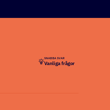
SNABBA SVAR
Vanliga frågor