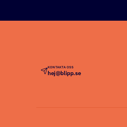
KONTAKTA OSS
hej@blipp.se