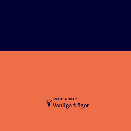
SNABBA SVAR
Vanliga frågor