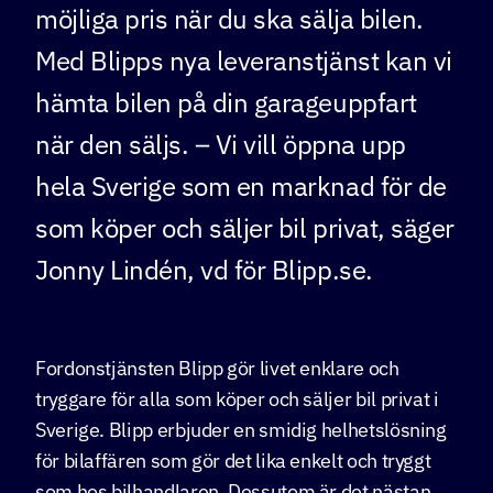
möjliga pris när du ska sälja bilen.
Med Blipps nya leveranstjänst kan vi
hämta bilen på din garageuppfart
när den säljs. – Vi vill öppna upp
hela Sverige som en marknad för de
som köper och säljer bil privat, säger
Jonny Lindén, vd för Blipp.se.
Fordonstjänsten Blipp gör livet enklare och
tryggare för alla som köper och säljer bil privat i
Sverige. Blipp erbjuder en smidig helhetslösning
för bilaffären som gör det lika enkelt och tryggt