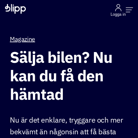
Logga in
Magazine
Sälja bilen? Nu
kan du få den
hämtad
Nu är det enklare, tryggare och mer
bekvämt än någonsin att få bästa