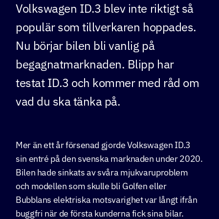
Volkswagen ID.3 blev inte riktigt så
populär som tillverkaren hoppades.
Nu börjar bilen bli vanlig på
begagnatmarknaden. Blipp har
testat ID.3 och kommer med råd om
vad du ska tänka på.
Mer än ett år försenad gjorde Volkswagen ID.3
sin entré på den svenska marknaden under 2020.
Bilen hade sinkats av svåra mjukvaruproblem
och modellen som skulle bli Golfen eller
Bubblans elektriska motsvarighet var långt ifrån
buggfri när de första kunderna fick sina bilar.