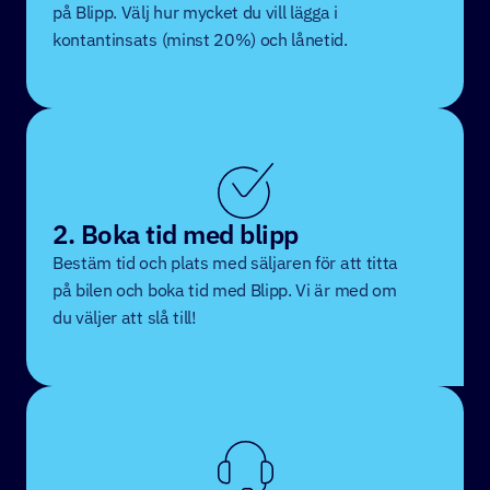
på Blipp. Välj hur mycket du vill lägga i
kontantinsats (minst 20%) och lånetid.
2. Boka tid med blipp
Bestäm tid och plats med säljaren för att titta
på bilen och boka tid med Blipp. Vi är med om
du väljer att slå till!